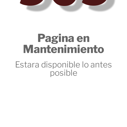
Pagina en
Mantenimiento
Estara disponible lo antes
posible